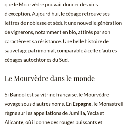
que le Mourvèdre pouvait donner des vins
d'exception. Aujourd'hui, le cépage retrouve ses
lettres de noblesse et séduit une nouvelle génération
de vignerons, notamment en bio, attirés par son
caractère et sa résistance. Une belle histoire de
sauvetage patrimonial, comparable à celle d'autres
cépages autochtones du Sud.
Le Mourvèdre dans le monde
Si Bandol est sa vitrine française, le Mourvèdre
voyage sous d'autres noms. En
Espagne
, le Monastrell
règne sur les appellations de Jumilla, Yecla et
Alicante, où il donne des rouges puissants et