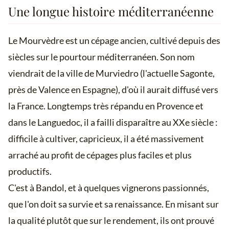
Une longue histoire méditerranéenne
Le Mourvèdre est un cépage ancien, cultivé depuis des
siècles sur le pourtour méditerranéen. Son nom
viendrait de la ville de Murviedro (l'actuelle Sagonte,
près de Valence en Espagne), d'où il aurait diffusé vers
la France. Longtemps très répandu en Provence et
dans le Languedoc, il a failli disparaître au XXe siècle :
difficile à cultiver, capricieux, il a été massivement
arraché au profit de cépages plus faciles et plus
productifs.
C'est à Bandol, et à quelques vignerons passionnés,
que l'on doit sa survie et sa renaissance. En misant sur
la qualité plutôt que sur le rendement, ils ont prouvé