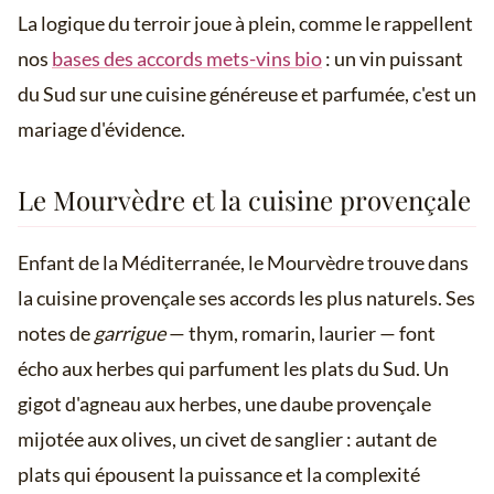
La logique du terroir joue à plein, comme le rappellent
nos
bases des accords mets-vins bio
: un vin puissant
du Sud sur une cuisine généreuse et parfumée, c'est un
mariage d'évidence.
Le Mourvèdre et la cuisine provençale
Enfant de la Méditerranée, le Mourvèdre trouve dans
la cuisine provençale ses accords les plus naturels. Ses
notes de
garrigue
— thym, romarin, laurier — font
écho aux herbes qui parfument les plats du Sud. Un
gigot d'agneau aux herbes, une daube provençale
mijotée aux olives, un civet de sanglier : autant de
plats qui épousent la puissance et la complexité