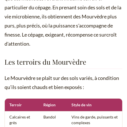
particulier du cépage. En prenant soin des sols et de la
vie microbienne, ils obtiennent des Mourvèdre plus
purs, plus précis, où la puissance s'accompagne de
finesse. Le cépage, exigeant, récompense ce surcroît
d'attention.
Les terroirs du Mourvèdre
Le Mourvèdre se plaît sur des sols variés, à condition
qu'ils soient chauds et bien exposés :
Terroir
Région
Style de vin
Calcaires et
Bandol
Vins de garde, puissants et
grès
complexes