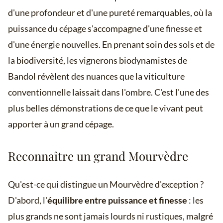
d'une profondeur et d'une pureté remarquables, où la
puissance du cépage s'accompagne d'une finesse et
d'une énergie nouvelles. En prenant soin des sols et de
la biodiversité, les vignerons biodynamistes de
Bandol révèlent des nuances que la viticulture
conventionnelle laissait dans l'ombre. C'est l'une des
plus belles démonstrations de ce que le vivant peut
apporter à un grand cépage.
Reconnaître un grand Mourvèdre
Qu'est-ce qui distingue un Mourvèdre d'exception ?
D'abord, l'
équilibre entre puissance et finesse
: les
plus grands ne sont jamais lourds ni rustiques, malgré