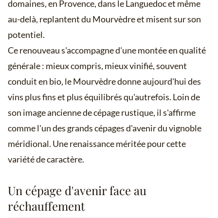
domaines, en Provence, dans le Languedoc et même
au-delà, replantent du Mourvèdre et misent sur son
potentiel.
Ce renouveau s'accompagne d'une montée en qualité
générale : mieux compris, mieux vinifié, souvent
conduit en bio, le Mourvèdre donne aujourd'hui des
vins plus fins et plus équilibrés qu'autrefois. Loin de
son image ancienne de cépage rustique, il s'affirme
comme l'un des grands cépages d'avenir du vignoble
méridional. Une renaissance méritée pour cette
variété de caractère.
Un cépage d'avenir face au
réchauffement