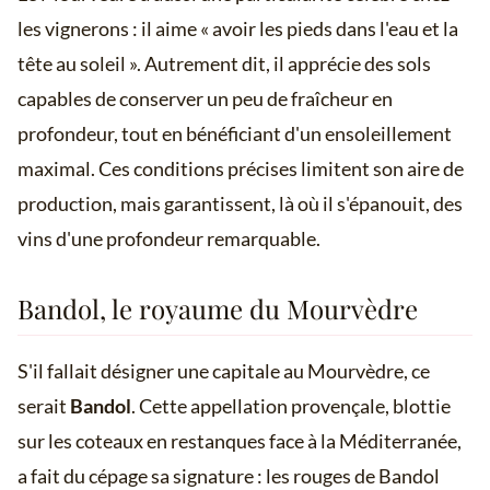
les vignerons : il aime « avoir les pieds dans l'eau et la
tête au soleil ». Autrement dit, il apprécie des sols
capables de conserver un peu de fraîcheur en
profondeur, tout en bénéficiant d'un ensoleillement
maximal. Ces conditions précises limitent son aire de
production, mais garantissent, là où il s'épanouit, des
vins d'une profondeur remarquable.
Bandol, le royaume du Mourvèdre
S'il fallait désigner une capitale au Mourvèdre, ce
serait
Bandol
. Cette appellation provençale, blottie
sur les coteaux en restanques face à la Méditerranée,
a fait du cépage sa signature : les rouges de Bandol