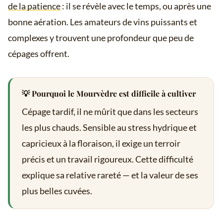
de la patience
: il se révèle avec le temps, ou après une
bonne aération. Les amateurs de vins puissants et
complexes y trouvent une profondeur que peu de
cépages offrent.
💡 Pourquoi le Mourvèdre est difficile à cultiver
Cépage tardif, il ne mûrit que dans les secteurs
les plus chauds. Sensible au stress hydrique et
capricieux à la floraison, il exige un terroir
précis et un travail rigoureux. Cette difficulté
explique sa relative rareté — et la valeur de ses
plus belles cuvées.