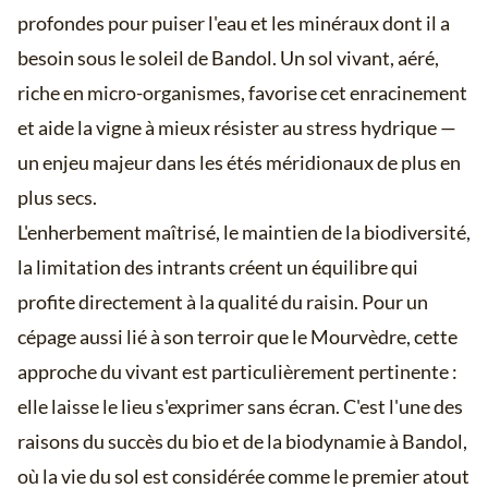
profondes pour puiser l'eau et les minéraux dont il a
besoin sous le soleil de Bandol. Un sol vivant, aéré,
riche en micro-organismes, favorise cet enracinement
et aide la vigne à mieux résister au stress hydrique —
un enjeu majeur dans les étés méridionaux de plus en
plus secs.
L'enherbement maîtrisé, le maintien de la biodiversité,
la limitation des intrants créent un équilibre qui
profite directement à la qualité du raisin. Pour un
cépage aussi lié à son terroir que le Mourvèdre, cette
approche du vivant est particulièrement pertinente :
elle laisse le lieu s'exprimer sans écran. C'est l'une des
raisons du succès du bio et de la biodynamie à Bandol,
où la vie du sol est considérée comme le premier atout