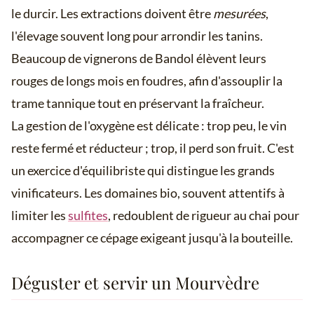
le durcir. Les extractions doivent être
mesurées
,
l'élevage souvent long pour arrondir les tanins.
Beaucoup de vignerons de Bandol élèvent leurs
rouges de longs mois en foudres, afin d'assouplir la
trame tannique tout en préservant la fraîcheur.
La gestion de l'oxygène est délicate : trop peu, le vin
reste fermé et réducteur ; trop, il perd son fruit. C'est
un exercice d'équilibriste qui distingue les grands
vinificateurs. Les domaines bio, souvent attentifs à
limiter les
sulfites
, redoublent de rigueur au chai pour
accompagner ce cépage exigeant jusqu'à la bouteille.
Déguster et servir un Mourvèdre