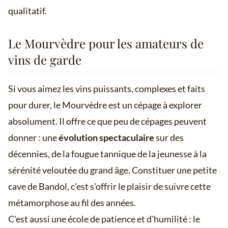
qualitatif.
Le Mourvèdre pour les amateurs de
vins de garde
Si vous aimez les vins puissants, complexes et faits
pour durer, le Mourvèdre est un cépage à explorer
absolument. Il offre ce que peu de cépages peuvent
donner : une
évolution spectaculaire
sur des
décennies, de la fougue tannique de la jeunesse à la
sérénité veloutée du grand âge. Constituer une petite
cave de Bandol, c'est s'offrir le plaisir de suivre cette
métamorphose au fil des années.
C'est aussi une école de patience et d'humilité : le