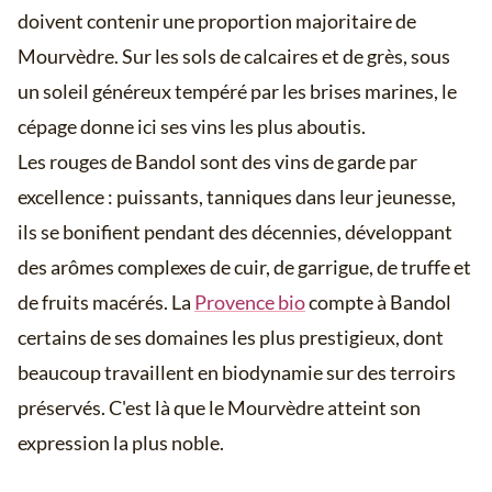
doivent contenir une proportion majoritaire de
Mourvèdre. Sur les sols de calcaires et de grès, sous
un soleil généreux tempéré par les brises marines, le
cépage donne ici ses vins les plus aboutis.
Les rouges de Bandol sont des vins de garde par
excellence : puissants, tanniques dans leur jeunesse,
ils se bonifient pendant des décennies, développant
des arômes complexes de cuir, de garrigue, de truffe et
de fruits macérés. La
Provence bio
compte à Bandol
certains de ses domaines les plus prestigieux, dont
beaucoup travaillent en biodynamie sur des terroirs
préservés. C'est là que le Mourvèdre atteint son
expression la plus noble.