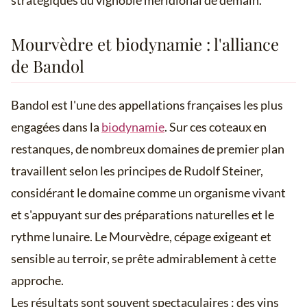
stratégiques du vignoble méridional de demain.
Mourvèdre et biodynamie : l'alliance
de Bandol
Bandol est l'une des appellations françaises les plus
engagées dans la
biodynamie
. Sur ces coteaux en
restanques, de nombreux domaines de premier plan
travaillent selon les principes de Rudolf Steiner,
considérant le domaine comme un organisme vivant
et s'appuyant sur des préparations naturelles et le
rythme lunaire. Le Mourvèdre, cépage exigeant et
sensible au terroir, se prête admirablement à cette
approche.
Les résultats sont souvent spectaculaires : des vins