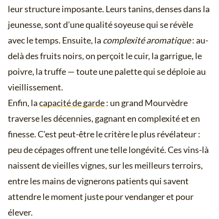
leur structure imposante. Leurs tanins, denses dans la
jeunesse, sont d'une qualité soyeuse qui se révèle
avec le temps. Ensuite, la
complexité aromatique
: au-
delà des fruits noirs, on perçoit le cuir, la garrigue, le
poivre, la truffe — toute une palette qui se déploie au
vieillissement.
Enfin, la
capacité de garde
: un grand Mourvèdre
traverse les décennies, gagnant en complexité et en
finesse. C'est peut-être le critère le plus révélateur :
peu de cépages offrent une telle longévité. Ces vins-là
naissent de vieilles vignes, sur les meilleurs terroirs,
entre les mains de vignerons patients qui savent
attendre le moment juste pour vendanger et pour
élever.