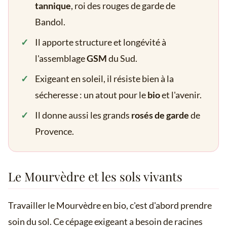
tannique
, roi des rouges de garde de
Bandol.
Il apporte structure et longévité à
l'assemblage
GSM
du Sud.
Exigeant en soleil, il résiste bien à la
sécheresse : un atout pour le
bio
et l'avenir.
Il donne aussi les grands
rosés de garde
de
Provence.
Le Mourvèdre et les sols vivants
Travailler le Mourvèdre en bio, c'est d'abord prendre
soin du sol. Ce cépage exigeant a besoin de racines