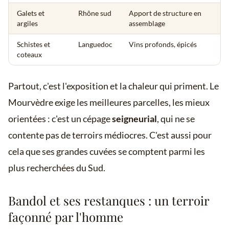
Galets et
Rhône sud
Apport de structure en
argiles
assemblage
Schistes et
Languedoc
Vins profonds, épicés
coteaux
Partout, c'est l'exposition et la chaleur qui priment. Le
Mourvèdre exige les meilleures parcelles, les mieux
orientées : c'est un cépage
seigneurial
, qui ne se
contente pas de terroirs médiocres. C'est aussi pour
cela que ses grandes cuvées se comptent parmi les
plus recherchées du Sud.
Bandol et ses restanques : un terroir
façonné par l'homme