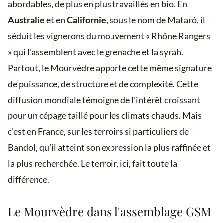
abordables, de plus en plus travaillés en bio. En
Australie
et en
Californie
, sous le nom de Mataró, il
séduit les vignerons du mouvement « Rhône Rangers
» qui l'assemblent avec le grenache et la syrah.
Partout, le Mourvèdre apporte cette même signature
de puissance, de structure et de complexité. Cette
diffusion mondiale témoigne de l'intérêt croissant
pour un cépage taillé pour les climats chauds. Mais
c'est en France, sur les terroirs si particuliers de
Bandol, qu'il atteint son expression la plus raffinée et
la plus recherchée. Le terroir, ici, fait toute la
différence.
Le Mourvèdre dans l'assemblage GSM