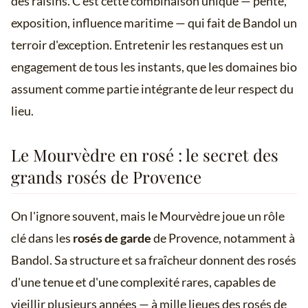
des raisins. C'est cette combinaison unique — pente,
exposition, influence maritime — qui fait de Bandol un
terroir d'exception. Entretenir les restanques est un
engagement de tous les instants, que les domaines bio
assument comme partie intégrante de leur respect du
lieu.
Le Mourvèdre en rosé : le secret des
grands rosés de Provence
On l'ignore souvent, mais le Mourvèdre joue un rôle
clé dans les
rosés de garde
de Provence, notamment à
Bandol. Sa structure et sa fraîcheur donnent des rosés
d'une tenue et d'une complexité rares, capables de
vieillir plusieurs années — à mille lieues des rosés de