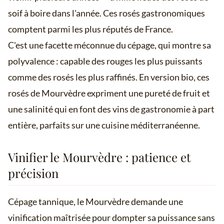
soif à boire dans l'année. Ces rosés gastronomiques
comptent parmi les plus réputés de France.
C'est une facette méconnue du cépage, qui montre sa
polyvalence : capable des rouges les plus puissants
comme des rosés les plus raffinés. En version bio, ces
rosés de Mourvèdre expriment une pureté de fruit et
une salinité qui en font des vins de gastronomie à part
entière, parfaits sur une cuisine méditerranéenne.
Vinifier le Mourvèdre : patience et
précision
Cépage tannique, le Mourvèdre demande une
vinification maîtrisée pour dompter sa puissance sans