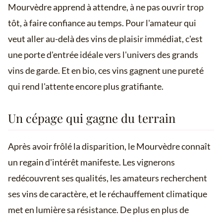
Mourvèdre apprend à attendre, à ne pas ouvrir trop
tôt, à faire confiance au temps. Pour l'amateur qui
veut aller au-delà des vins de plaisir immédiat, c'est
une porte d'entrée idéale vers l'univers des grands
vins de garde. Et en bio, ces vins gagnent une pureté
qui rend l'attente encore plus gratifiante.
Un cépage qui gagne du terrain
Après avoir frôlé la disparition, le Mourvèdre connaît
un regain d'intérêt manifeste. Les vignerons
redécouvrent ses qualités, les amateurs recherchent
ses vins de caractère, et le réchauffement climatique
met en lumière sa résistance. De plus en plus de