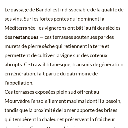
Le paysage de Bandol est indissociable de la qualité de
ses vins. Sur les fortes pentes qui dominent la
Méditerranée, les vignerons ont bâti au fil des siècles
des
restanques
— ces terrasses soutenues par des
murets de pierre sèche qui retiennent la terre et
permettent de cultiver la vigne sur des coteaux
abrupts. Ce travail titanesque, transmis de génération
en génération, fait partie du patrimoine de
l'appellation.
Ces terrasses exposées plein sud offrent au
Mourvèdre l'ensoleillement maximal dont il a besoin,
tandis que la proximité de la mer apporte des brises
qui tempèrent la chaleur et préservent la fraîcheur