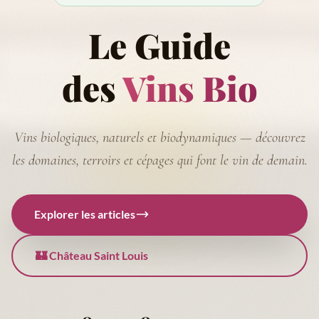
Le Guide
des
Vins Bio
Vins biologiques, naturels et biodynamiques — découvrez
les domaines, terroirs et cépages qui font le vin de demain.
Explorer les articles
🏰 Château Saint Louis