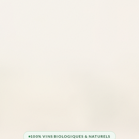
100% VINS BIOLOGIQUES & NATURELS