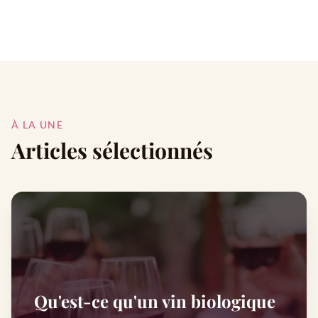
À LA UNE
Articles sélectionnés
Qu'est-ce qu'un vin biologique